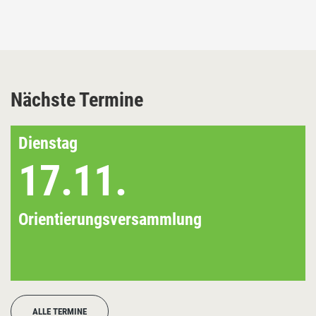
Nächste Termine
Dienstag
17.11.
Orientierungsversammlung
ALLE TERMINE