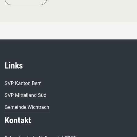
Links
SVP Kanton Bern
SVP Mittelland Süd
Gemeinde Wichtrach
Kontakt