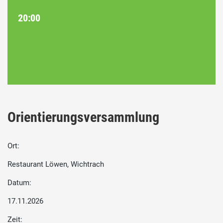
20:00
Orientierungsversammlung
Ort:
Restaurant Löwen, Wichtrach
Datum:
17.11.2026
Zeit: