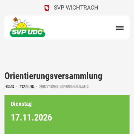
SVP WICHTRACH
Orientierungsversammlung
HOME
>
TERMINE
>
ORIENTIERUNGSVERSAMMLUNG
Dienstag
17.11.
2026