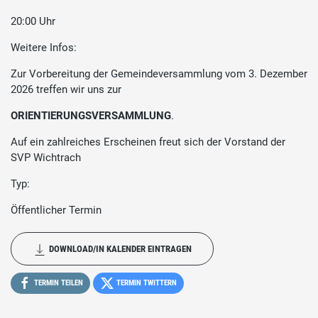
20:00 Uhr
Weitere Infos:
Zur Vorbereitung der Gemeindeversammlung vom 3. Dezember
2026 treffen wir uns zur
ORIENTIERUNGSVERSAMMLUNG
.
Auf ein zahlreiches Erscheinen freut sich der Vorstand der
SVP Wichtrach
Typ:
Öffentlicher Termin
DOWNLOAD/IN KALENDER EINTRAGEN
TERMIN TEILEN
TERMIN TWITTERN