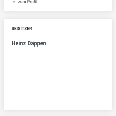
zum Profil
BEISITZER
Heinz Däppen