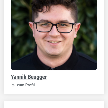
Yannik Beugger
zum Profil