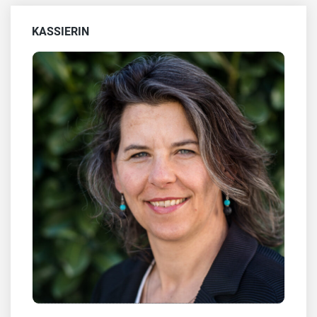
KASSIERIN