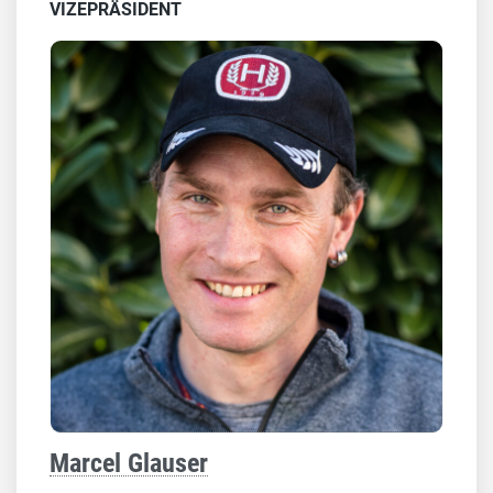
VIZEPRÄSIDENT
Marcel Glauser