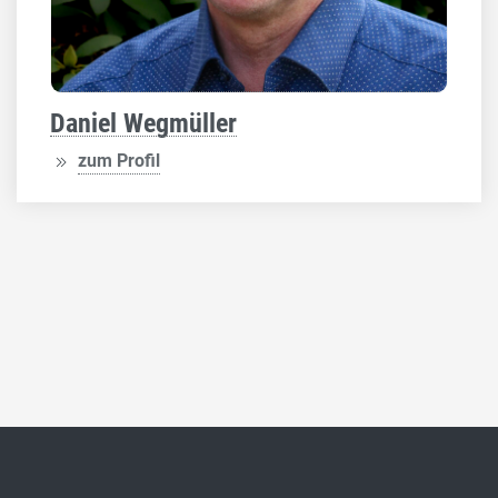
Daniel Wegmüller
zum Profil