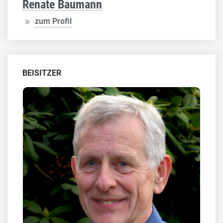
Renate Baumann
zum Profil
BEISITZER